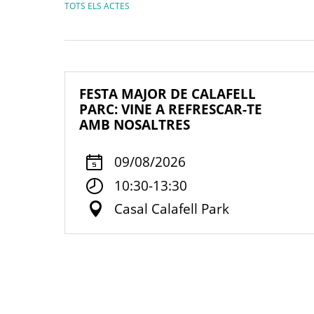
TOTS ELS ACTES
FESTA MAJOR DE CALAFELL
PARC: VINE A REFRESCAR-TE
AMB NOSALTRES
09/08/2026
10:30-13:30
Casal Calafell Park