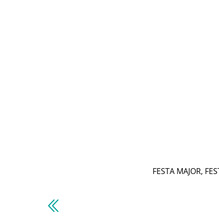
FESTA MAJOR
,
FES