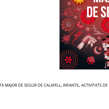
TA MAJOR DE SEGUR DE CALAFELL
,
INFANTIL
,
ACTIVITATS DE