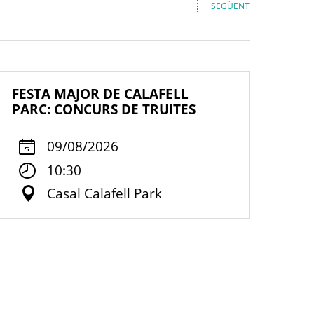
SEGÜENT
FESTA MAJOR DE CALAFELL
PARC: CONCURS DE TRUITES
09/08/2026
10:30
Casal Calafell Park