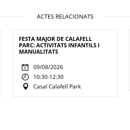
ACTES RELACIONATS
FESTA MAJOR DE CALAFELL
PARC: ACTIVITATS INFANTILS I
MANUALITATS
09/08/2026
10:30-12:30
Casal Calafell Park