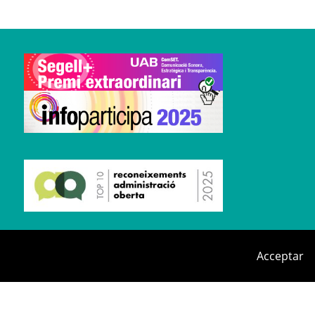
Acceptar