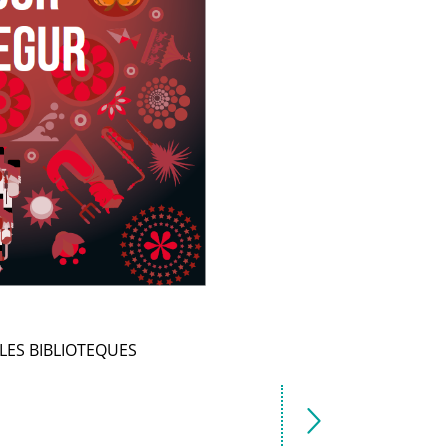
 LES BIBLIOTEQUES