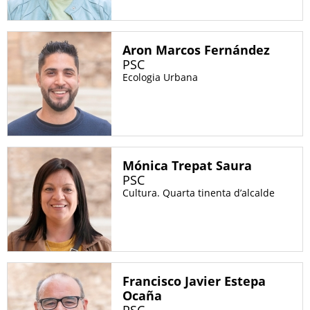
Aron Marcos Fernández
PSC
Ecologia Urbana
Mónica Trepat Saura
PSC
Cultura. Quarta tinenta d’alcalde
Francisco Javier Estepa
Ocaña